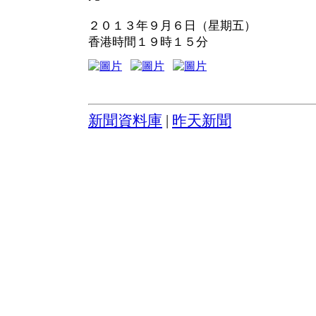
２０１３年９月６日（星期五）
香港時間１９時１５分
新聞資料庫
|
昨天新聞