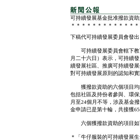
可持續發展基金批准撥款資助
＊＊＊＊＊＊＊＊＊＊＊＊＊
下稿代可持續發展委員會發出
可持續發展委員會轄下教育
月二十六日）表示，可持續發
續發展社區、推廣可持續發展
對可持續發展原則的認知和實
獲撥款資助的六個項目均能
包括社區及持份者參與、環保
月至24個月不等，涉及基金
金申請已是第十輪，共接獲6
六個獲撥款資助的項目如
＊「牛仔服裝的可持續發展生