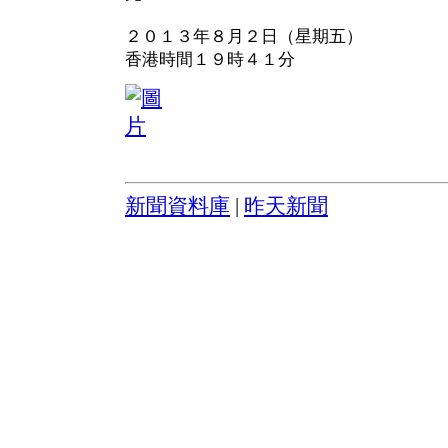
２０１３年８月２日（星期五）
香港時間１９時４１分
新聞資料庫
|
昨天新聞