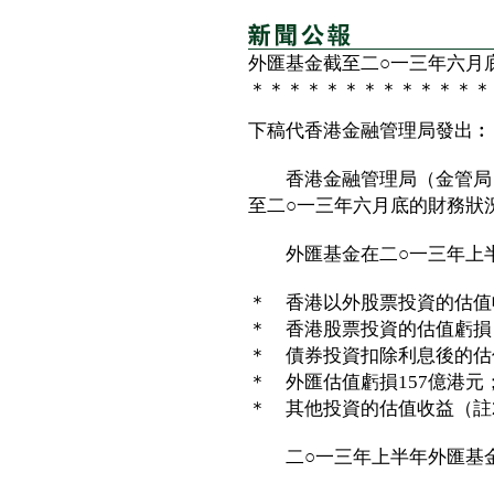
外匯基金截至二○一三年六月
＊＊＊＊＊＊＊＊＊＊＊＊＊
下稿代香港金融管理局發出︰
香港金融管理局（金管局）
至二○一三年六月底的財務狀
外匯基金在二○一三年上半
＊ 香港以外股票投資的估值
＊ 香港股票投資的估值虧損
＊ 債券投資扣除利息後的估
＊ 外匯估值虧損157億港元
＊ 其他投資的估值收益（註2
二○一三年上半年外匯基金