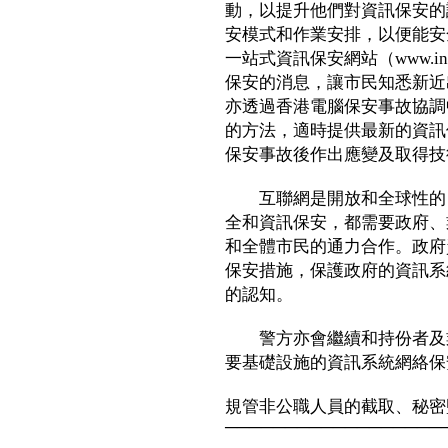
動，以提升他們對資訊保安的
安模式和作業安排，以便能安
一站式資訊保安網站（www.inf
保安的消息，讓市民知悉新近
亦透過香港電腦保安事故協調
的方法，適時提供最新的資訊
保安事故後作出應變及取得技
互聯網是開放和全球性的，
全和資訊保安，都需要政府、
和全體市民的通力合作。政府
保安措施，保護政府的資訊系
的認知。
警方亦會繼續和持份者及業
要基礎設施的資訊系統網絡保
規管非公職人員的截取、秘密
──────────────────