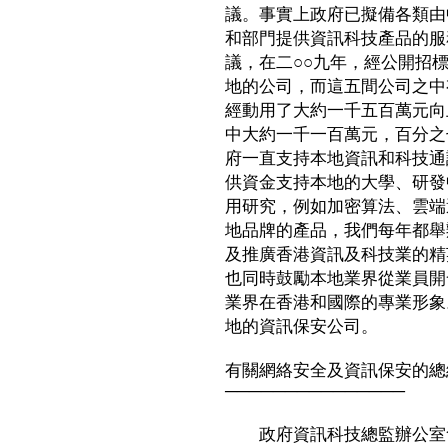
議。事實上政府已擬備各類由
和部門提供資訊科技產品的服
議，在二○○九年，經公開招
地的公司，而這五間公司之中
經動用了大約一千五百萬元向
中大約一千一百萬元，百分之
府一直支持本地資訊和科技通
供資金支持本地的大學、研發
用研究，例如加密算法、雲端
地品牌的產品，我們每年都舉
及推廣香港資訊及科技業的精
也同時鼓勵本地業界從業員開
業界在香港和國際的專業形象
地的資訊保安公司。
有關網絡安全及資訊保安的總
───────────────
政府資訊科技總監辦公室會