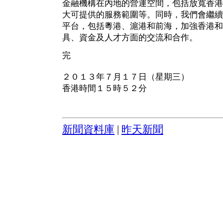
金融機構在內地的營運空間，包括放寬香港
大可提供的服務範圍等。同時，我們會繼續透
平台，包括粵港、滬港和前海，加強香港和
具、資金及人才方面的交流和合作。
完
２０１３年７月１７日（星期三）
香港時間１５時５２分
新聞資料庫
|
昨天新聞