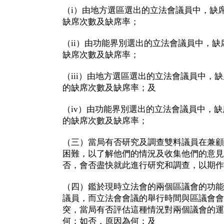
（i）由地方選區選出的立法會議員中，缺
缺席次數及缺席率；
（ii）由功能界別選出的立法會議員中，
缺席次數及缺席率；
（iii）由地方選區選出的立法會議員中，
的缺席次數及缺席率；及
（iv）由功能界別選出的立法會議員中，
的缺席次數及缺席率；
（三）當局有否研究及調查雙料議員在兼顧
困難，以了解他們的情況及收集他們的意見
否，會否盡快就此進行研究和調查，以期作
（四）鑑於現時立法會的兩個區議會的功能
議員，而立法會會議的舉行時間與區議會會
突，當局有否評估這種情況對兩個議會的運
何；如否，原因為何；及