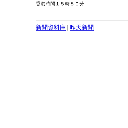
香港時間１５時５０分
新聞資料庫
|
昨天新聞