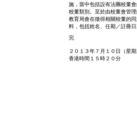
施，當中包括設有法團校董會
校董類別。至於由校董會管理
教育局會在徵得相關校董的同
料，包括姓名、任期／註冊日
完
２０１３年７月１０日（星期
香港時間１５時２０分