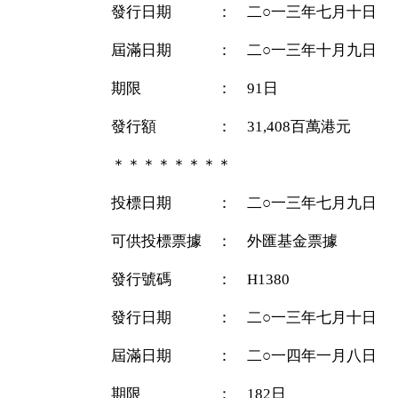
發行日期 ： 二○一三年七月十日
屆滿日期 ： 二○一三年十月九日
期限 ： 91日
發行額 ： 31,408百萬港元
＊＊＊＊＊＊＊＊
投標日期 ： 二○一三年七月九日
可供投標票據 ： 外匯基金票據
發行號碼 ： H1380
發行日期 ： 二○一三年七月十日
屆滿日期 ： 二○一四年一月八日
期限 ： 182日