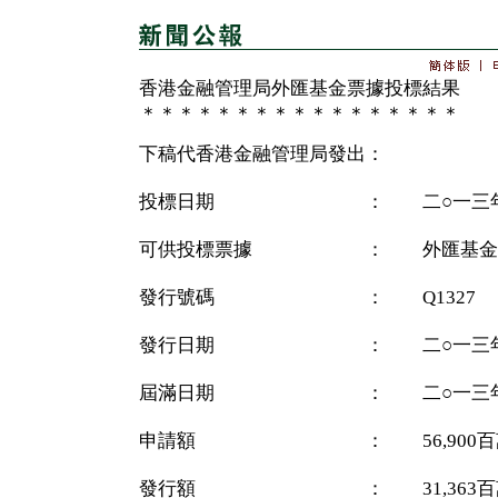
香港金融管理局外匯基金票據投標結果
＊＊＊＊＊＊＊＊＊＊＊＊＊＊＊＊＊
下稿代香港金融管理局發出：
投標日期 ： 二○一三年
可供投標票據 ： 外匯基金
發行號碼 ： Q1327
發行日期 ： 二○一三年
屆滿日期 ： 二○一三年
申請額 ： 56,900百
發行額 ： 31,363百