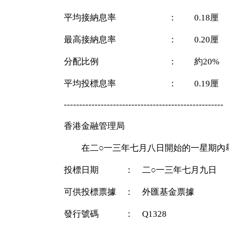
平均接納息率 ： 0.18厘
最高接納息率 ： 0.20厘
分配比例 ： 約20%
平均投標息率 ： 0.19厘
----------------------------------------------------
香港金融管理局
在二○一三年七月八日開始的一星期內
投標日期 ： 二○一三年七月九日
可供投標票據 ： 外匯基金票據
發行號碼 ： Q1328