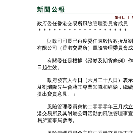
政府委任香港交易所風險管理委員會成員
＊＊＊＊＊＊＊＊＊＊＊＊＊＊＊＊＊＊
財政司司長已再度委任陳毅恆教授及劉
有限公司（香港交易所）風險管理委員會成
有關委任是根據《證券及期貨條例》作
日起生效。
政府發言人今日（六月二十八日）表示
及劉瑞隆先生會藉其專業知識和經驗，繼續
提出寶貴意見。」
風險管理委員會於二零零零年三月成立
港交易所及其附屬公司活動的風險管理事宜
易所董事局參考。