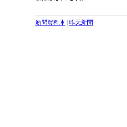
新聞資料庫
|
昨天新聞