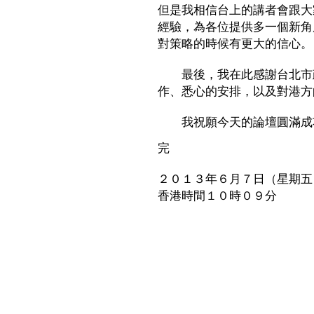
但是我相信台上的講者會跟大
經驗，為各位提供多一個新角
對策略的時候有更大的信心。
最後，我在此感謝台北市政
作、悉心的安排，以及對港方
我祝願今天的論壇圓滿成
完
２０１３年６月７日（星期五
香港時間１０時０９分