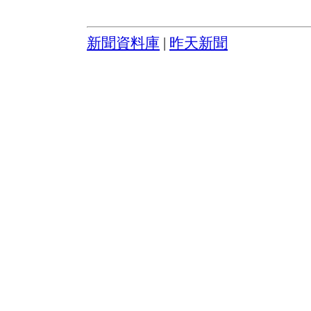
新聞資料庫
|
昨天新聞