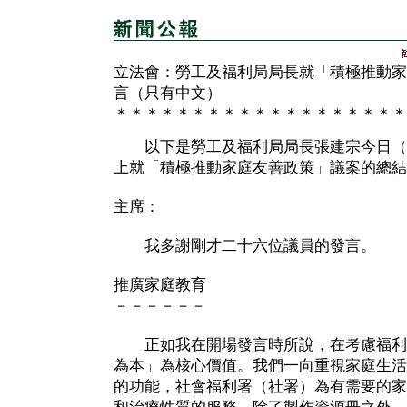
立法會：勞工及福利局局長就「積極推動家
言（只有中文）
＊＊＊＊＊＊＊＊＊＊＊＊＊＊＊＊＊＊＊
以下是勞工及福利局局長張建宗今日（
上就「積極推動家庭友善政策」議案的總結
主席：
我多謝剛才二十六位議員的發言。
推廣家庭教育
－－－－－－
正如我在開場發言時所說，在考慮福利
為本」為核心價值。我們一向重視家庭生活
的功能，社會福利署（社署）為有需要的家