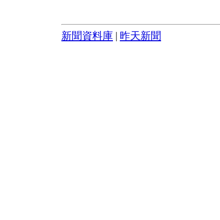
新聞資料庫
|
昨天新聞