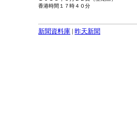
香港時間１７時４０分
新聞資料庫
|
昨天新聞