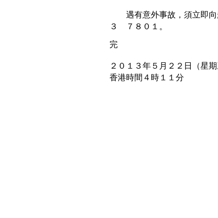
遇有意外事故，須立即向船
３ ７８０１。
完
２０１３年５月２２日（星期
香港時間４時１１分