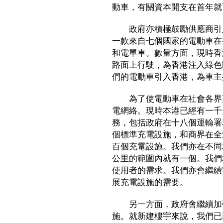
動車，有關資本開支在首年就
政府亦積極鼓勵供應商引入
一款來自七個國家的電動車在
和電單車。數量方面，現時香
路面上行駛，為香港注入綠色
們的電動車引入香港，為車主
為了使電動車在社會各界更
電網絡。現時本港已經有一千
務，包括政府在十八個運輸署
個標準充電設施，和商界在全
百個充電設施。我們亦在不同
公里的範圍內就有一個。我們
使用者的需求。我們亦會繼續
展充電設施的需要。
另一方面，政府會繼續加強
施。就新建樓宇來說，我們已