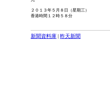
２０１３年５月８日（星期三）
香港時間１２時５８分
新聞資料庫
|
昨天新聞