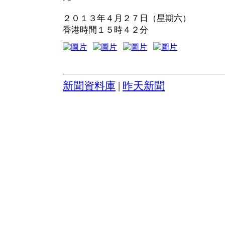
２０１３年４月２７日（星期六）
香港時間１５時４２分
新聞資料庫
|
昨天新聞