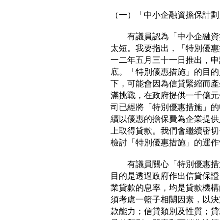
（一）「中小企融資擔保計劃
有議員認為「中小企融資擔
太短。我要指出，「特別優惠
一二年五月三十一日推出，申
底。「特別優惠措施」的目的
下，可能會因為信貸緊縮而產
滿挑戰，在政府提供一千億元
司已經將「特別優惠措施」的
續以優惠的擔保費為企業提供
上取得貸款。我們會繼續密切
檢討「特別優惠措施」的運作
有議員關心「特別優惠措施
目的是透過政府作出信貸保證
業貸款的息率，均是貸款機構
須考慮一籃子相關因素，以決
款能力；信貸類別及性質；貸