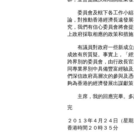
委員會及轄下各工作小組和
論，對推動香港經濟長遠發展
究，我們有信心委員會將會提
上政府採取相應的政策和措施
有議員對政府一些新成立的
成效有所質疑。事實上，「經
跨界別的委員會，由行政長官
同專業界別中具備豐富經驗及
們深信政府高層次的參與及憑
夠為香港的經濟發展出謀獻策
主席，我的回應完畢。多
完
２０１３年４月２４日（星期
香港時間２０時３５分