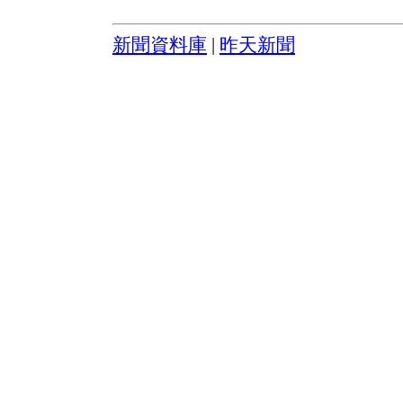
新聞資料庫
|
昨天新聞