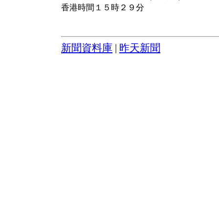
香港時間１５時２９分
新聞資料庫
|
昨天新聞