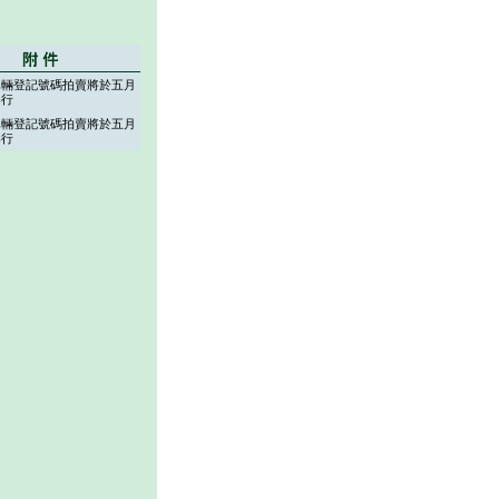
車輛登記號碼拍賣將於五月
舉行
車輛登記號碼拍賣將於五月
舉行