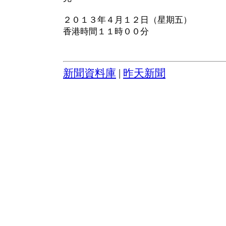
２０１３年４月１２日（星期五）
香港時間１１時００分
新聞資料庫
|
昨天新聞