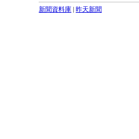
新聞資料庫
|
昨天新聞