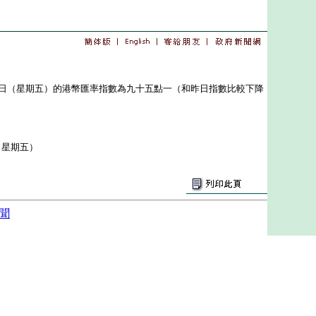
（星期五）的港幣匯率指數為九十五點一（和昨日指數比較下降
（星期五）
聞