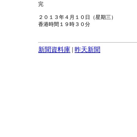
完
２０１３年４月１０日（星期三）
香港時間１９時３０分
新聞資料庫
|
昨天新聞