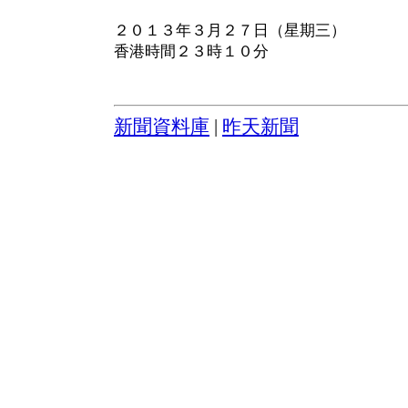
２０１３年３月２７日（星期三）
香港時間２３時１０分
新聞資料庫
|
昨天新聞