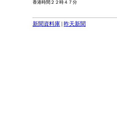
香港時間２２時４７分
新聞資料庫
|
昨天新聞