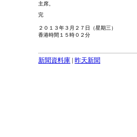
主席。
完
２０１３年３月２７日（星期三）
香港時間１５時０２分
新聞資料庫
|
昨天新聞