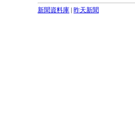
新聞資料庫
|
昨天新聞