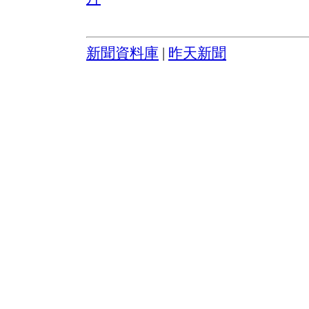
新聞資料庫
|
昨天新聞