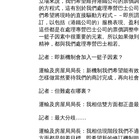
立場來說，我們希望維持港鐵公司的票價調
的方程式，這有別於我們處理專營巴士公司
們希望將現時的直接驅動方程式－－即所謂
訂，以包括（港鐵公司的）服務表現、盈利
這些都是在處理專營巴士公司的票價調整申
一籃子因素中很重要的元素。所以如果做到
精神，都與我們處理專營巴士相若。
記者：即新機制會加入一籃子因素？
運輸及房屋局局長：新機制我們希望能有效
怎樣做當然要待我們的商討完成，再向社會
記者：但難處在哪裏？
運輸及房屋局局長：我相信雙方面都正盡最
記者：最大分歧……
運輸及房屋局局長：我相信現階段我們不適
方面都是朝着目標，即希望新的修訂機制能