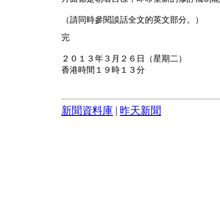
（請同時參閱談話全文的英文部分。）
完
２０１３年３月２６日（星期二）
香港時間１９時１３分
新聞資料庫
|
昨天新聞