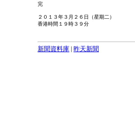
完
２０１３年３月２６日（星期二）
香港時間１９時３９分
新聞資料庫
|
昨天新聞