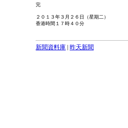
完
２０１３年３月２６日（星期二）
香港時間１７時４０分
新聞資料庫
|
昨天新聞