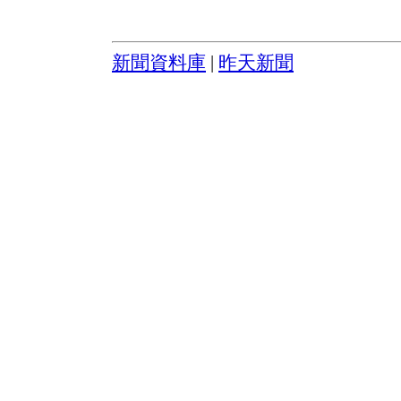
新聞資料庫
|
昨天新聞