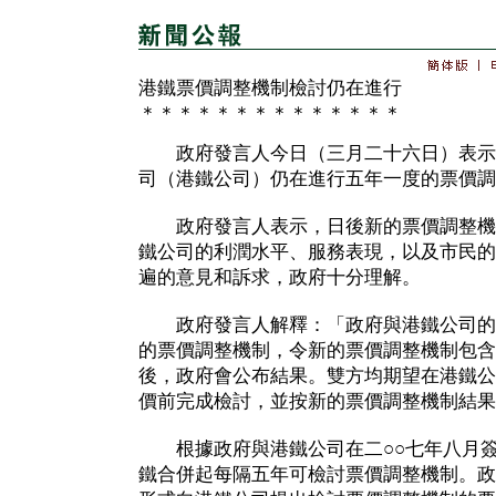
港鐵票價調整機制檢討仍在進行
＊＊＊＊＊＊＊＊＊＊＊＊＊＊
政府發言人今日（三月二十六日）表示
司（港鐵公司）仍在進行五年一度的票價調
政府發言人表示，日後新的票價調整機
鐵公司的利潤水平、服務表現，以及市民的
遍的意見和訴求，政府十分理解。
政府發言人解釋：「政府與港鐵公司的
的票價調整機制，令新的票價調整機制包含
後，政府會公布結果。雙方均期望在港鐵公
價前完成檢討，並按新的票價調整機制結果
根據政府與港鐵公司在二○○七年八月簽
鐵合併起每隔五年可檢討票價調整機制。政