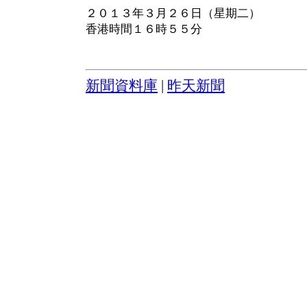
２０１３年３月２６日（星期二）
香港時間１６時５５分
新聞資料庫
|
昨天新聞