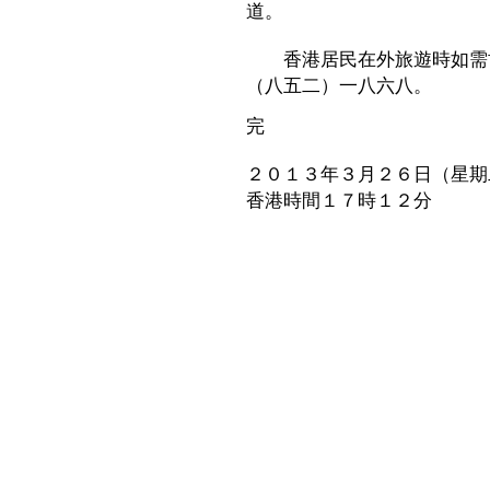
道。
香港居民在外旅遊時如需協
（八五二）一八六八。
完
２０１３年３月２６日（星期
香港時間１７時１２分