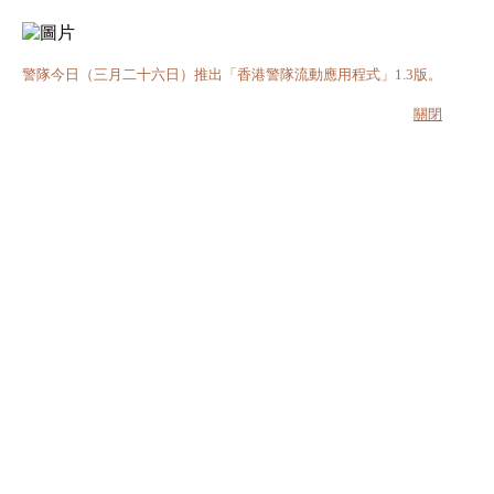
警隊今日（三月二十六日）推出「香港警隊流動應用程式」1.3版。
關閉