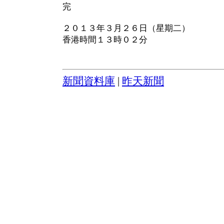
完
２０１３年３月２６日（星期二）
香港時間１３時０２分
新聞資料庫
|
昨天新聞