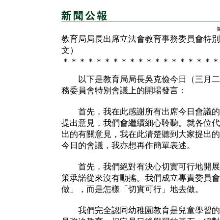
教育局局長出席立法會教育事務委員會特別
文）
＊＊＊＊＊＊＊＊＊＊＊＊＊＊＊＊＊＊＊
以下是教育局局長吳克儉今日（三月二
務委員會特別會議上的開場發言：
首先，我在此感謝所有出席今日會議的
提出意見，我們會繼續細心聆聽。就各位代
出的有關意見，我在此清楚聽到大家提出的
今日的會議，我亦想再作簡單表述。
首先，我們絕對有決心切實可行地開展
策承諾從來沒有動搖。我們成立專責委員會
做」，而是怎樣「切實可行」地去做。
我們完全認同幼稚園教育是兒童學習的