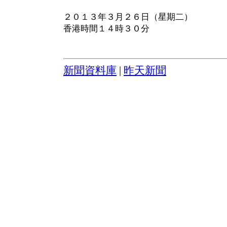
２０１３年３月２６日（星期二）
香港時間１４時３０分
新聞資料庫
|
昨天新聞