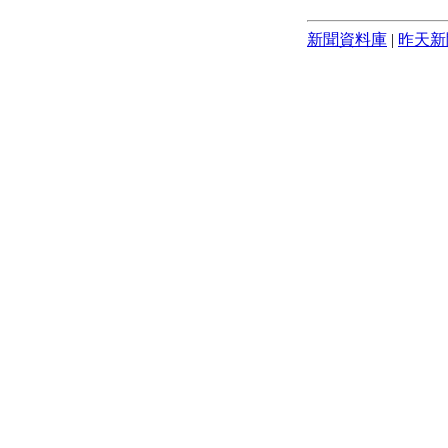
新聞資料庫
|
昨天新