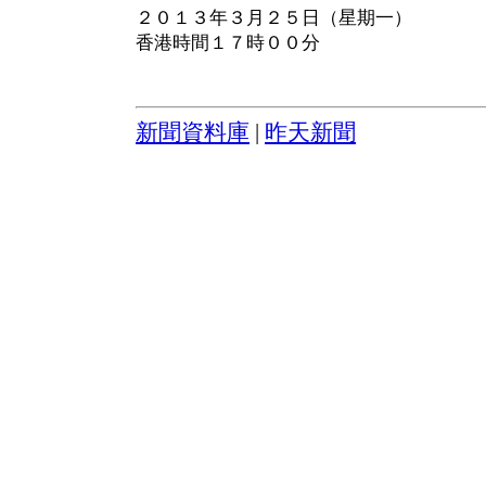
２０１３年３月２５日（星期一）
香港時間１７時００分
新聞資料庫
|
昨天新聞