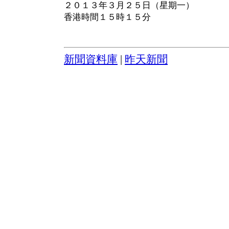
２０１３年３月２５日（星期一）
香港時間１５時１５分
新聞資料庫
|
昨天新聞