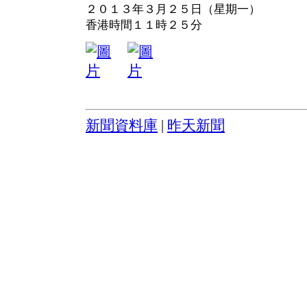
２０１３年３月２５日（星期一）
香港時間１１時２５分
新聞資料庫
|
昨天新聞