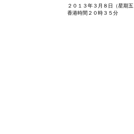
２０１３年３月８日（星期五
香港時間２０時３５分