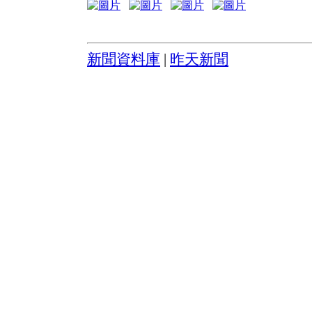
新聞資料庫
|
昨天新聞