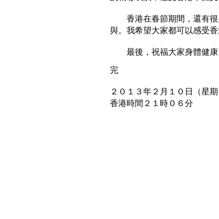
香港在春節期間，還有很多
與。我希望大家都可以感受香
最後，祝福大家身體健康
完
２０１３年２月１０日（星期
香港時間２１時０６分